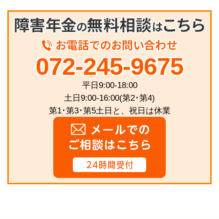
072-245-9675
平日9:00-18:00
土日9:00-16:00(第2･第4)
第1･第3･第5土日と、祝日は休業