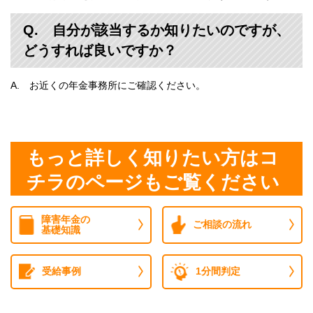
Q. 自分が該当するか知りたいのですが、
どうすれば良いですか？
A. お近くの年金事務所にご確認ください。
もっと詳しく知りたい方はコ
チラのページもご覧ください
障害年金の
ご相談の流れ
基礎知識
受給事例
1分間判定