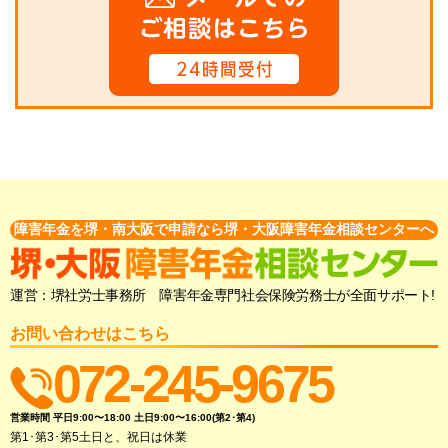
障害年金を堺・南大阪で申請なら堺・大阪障害年金相談センターへ
運営：堺社労士事務所 障害年金専門社会保険労務士が全面サポート!
お問い合わせはこちら
072-245-9675
営業時間 平日9:00〜18:00 土日9:00〜16:00(第2･第4)
第1･第3･第5土日と、祝日は休業