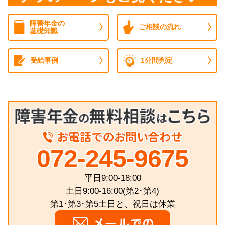
障害年金の
ご相談の流れ
基礎知識
受給事例
1分間判定
072-245-9675
平日9:00-18:00
土日9:00-16:00(第2･第4)
第1･第3･第5土日と、祝日は休業