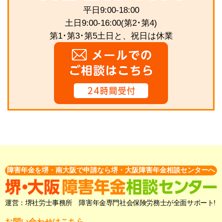
平日9:00-18:00
土日9:00-16:00(第2･第4)
第1･第3･第5土日と、祝日は休業
障害年金を堺・南大阪で申請なら堺・大阪障害年金相談センターへ
運営：堺社労士事務所 障害年金専門社会保険労務士が全面サポート!
お問い合わせはこちら