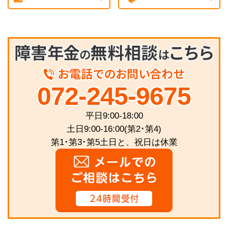
072-245-9675
平日9:00-18:00
土日9:00-16:00(第2･第4)
第1･第3･第5土日と、祝日は休業