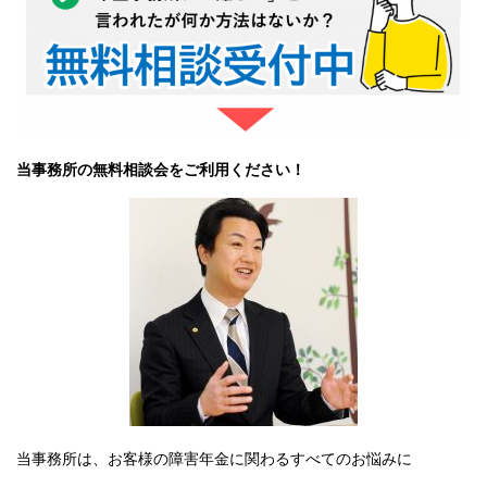
当事務所の無料相談会をご利用ください！
当事務所は、お客様の障害年金に関わるすべてのお悩みに