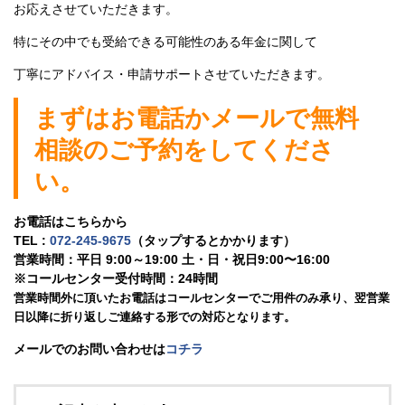
お応えさせていただきます。
特にその中でも受給できる可能性のある年金に関して
丁寧にアドバイス・申請サポートさせていただきます。
まずはお電話かメールで無料
相談のご予約をしてくださ
い。
お電話はこちらから
TEL :
072-245-9675
（タップするとかかります）
営業時間：平日 9:00～19:00 土・日・祝日9:00〜16:00
※コールセンター受付時間：24時間
営業時間外に頂いたお電話はコールセンターでご用件のみ承り、翌営業
日以降に折り返しご連絡する形での対応となります。
メールでのお問い合わせは
コチラ