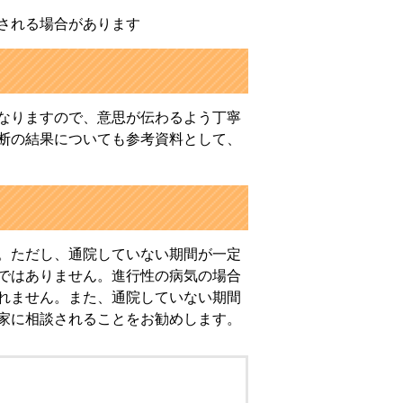
される場合があります
なりますので、意思が伝わるよう丁寧
断の結果についても参考資料として、
。ただし、通院していない期間が一定
ではありません。進行性の病気の場合
れません。また、通院していない期間
家に相談されることをお勧めします。