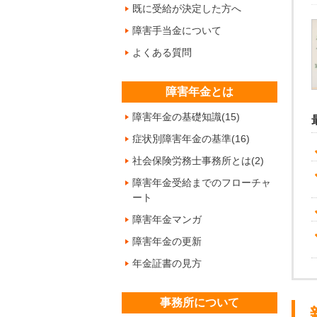
既に受給が決定した方へ
障害手当金について
よくある質問
障害年金とは
障害年金の基礎知識(15)
症状別障害年金の基準(16)
社会保険労務士事務所とは(2)
障害年金受給までのフローチャ
ート
障害年金マンガ
障害年金の更新
年金証書の見方
事務所について