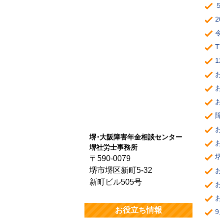
堺･大阪障害年金相談センター
堺社労士事務所
〒590-0079
堺市堺区新町5-32
新町ビル505号
お役立ち情報