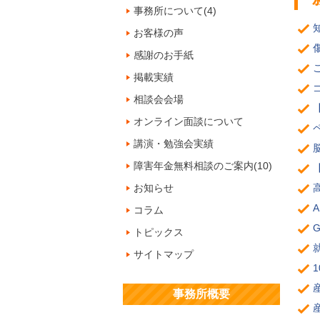
事務所について(4)
お客様の声
感謝のお手紙
掲載実績
相談会会場
オンライン面談について
講演・勉強会実績
障害年金無料相談のご案内(10)
お知らせ
コラム
トピックス
サイトマップ
事務所概要